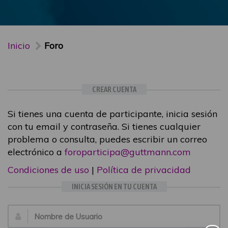
Inicio
Foro
CREAR CUENTA
Si tienes una cuenta de participante, inicia sesión
con tu email y contraseña. Si tienes cualquier
problema o consulta, puedes escribir un correo
electrónico a
foroparticipa@guttmann.com
Condiciones de uso
|
Política de privacidad
INICIA SESIÓN EN TU CUENTA
Email: