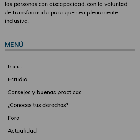
las personas con discapacidad, con la voluntad
de transformarla para que sea plenamente
inclusiva.
MENÚ
Inicio
Estudio
Consejos y buenas prácticas
¿Conoces tus derechos?
Foro
Actualidad