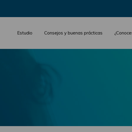
Estudio
Consejos y buenas prácticas
¿Conoce