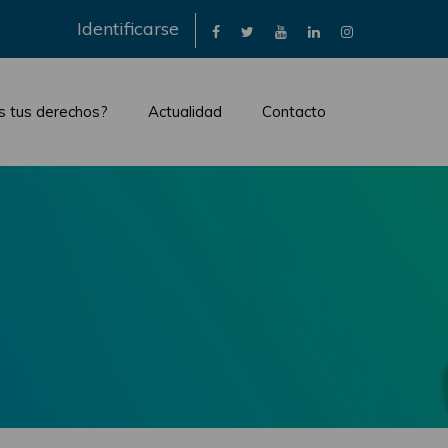
×
Identificarse
s tus derechos?
Actualidad
Contacto