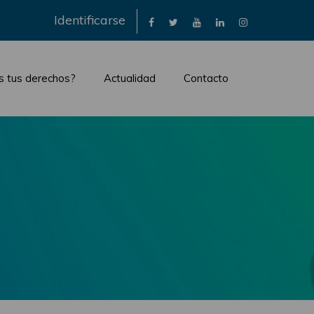
×
Identificarse
s tus derechos?
Actualidad
Contacto