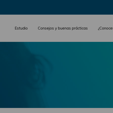
Estudio
Consejos y buenas prácticas
¿Conoce