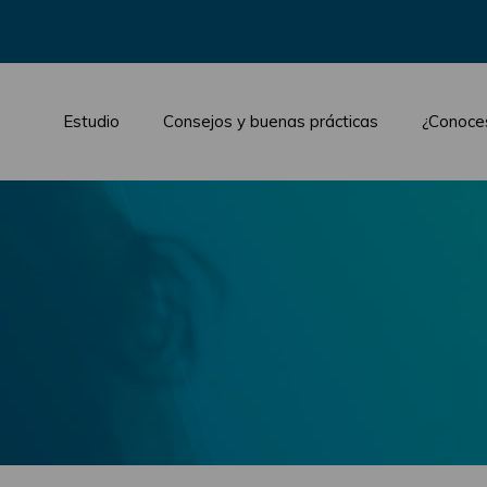
Estudio
Consejos y buenas prácticas
¿Conoce