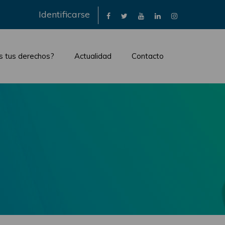
×
Identificarse
s tus derechos?
Actualidad
Contacto