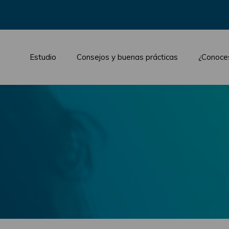
Estudio
Consejos y buenas prácticas
¿Conoce