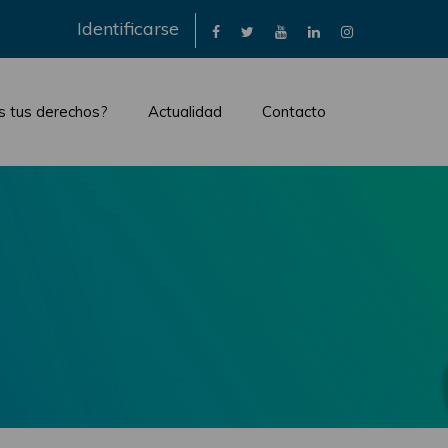
×
Identificarse
s tus derechos?
Actualidad
Contacto