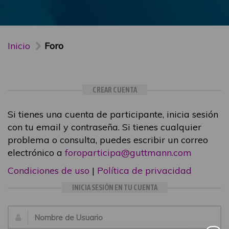
Inicio
Foro
CREAR CUENTA
Si tienes una cuenta de participante, inicia sesión
con tu email y contraseña. Si tienes cualquier
problema o consulta, puedes escribir un correo
electrónico a
foroparticipa@guttmann.com
Condiciones de uso
|
Política de privacidad
INICIA SESIÓN EN TU CUENTA
Email: