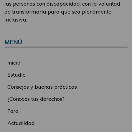
las personas con discapacidad, con la voluntad
de transformarla para que sea plenamente
inclusiva.
MENÚ
Inicio
Estudio
Consejos y buenas prácticas
¿Conoces tus derechos?
Foro
Actualidad