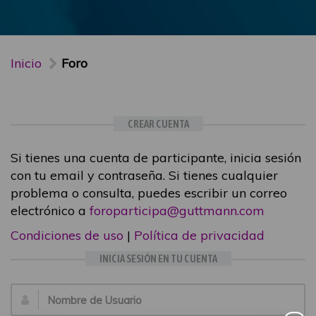
Inicio
Foro
CREAR CUENTA
Si tienes una cuenta de participante, inicia sesión
con tu email y contraseña. Si tienes cualquier
problema o consulta, puedes escribir un correo
electrónico a
foroparticipa@guttmann.com
Condiciones de uso
|
Política de privacidad
INICIA SESIÓN EN TU CUENTA
Email: