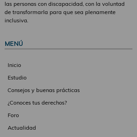
las personas con discapacidad, con la voluntad
de transformarla para que sea plenamente
inclusiva.
MENÚ
Inicio
Estudio
Consejos y buenas prácticas
¿Conoces tus derechos?
Foro
Actualidad