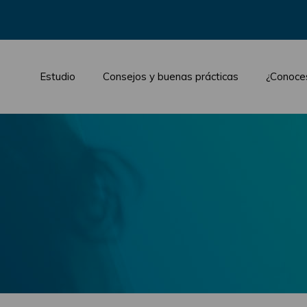
Estudio
Consejos y buenas prácticas
¿Conoce