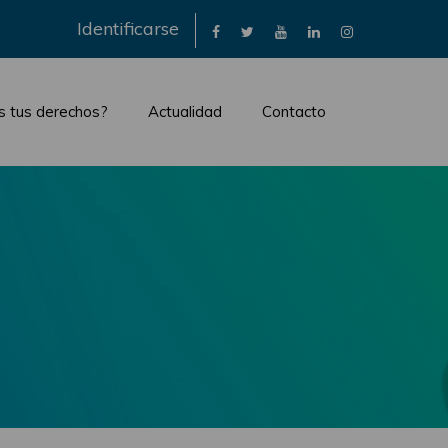
×
Identificarse
s tus derechos?
Actualidad
Contacto