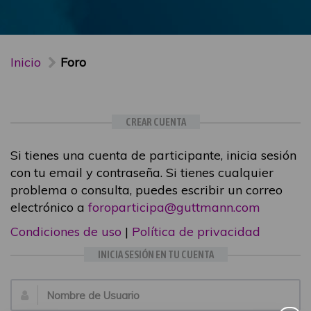
Inicio
Foro
CREAR CUENTA
Si tienes una cuenta de participante, inicia sesión
con tu email y contraseña. Si tienes cualquier
problema o consulta, puedes escribir un correo
electrónico a
foroparticipa@guttmann.com
Condiciones de uso
|
Política de privacidad
INICIA SESIÓN EN TU CUENTA
Email: