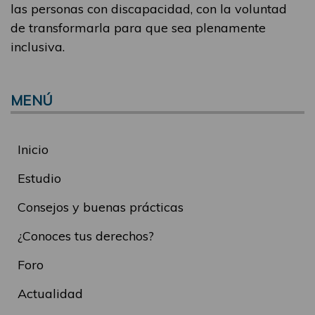
las personas con discapacidad, con la voluntad
de transformarla para que sea plenamente
inclusiva.
MENÚ
Inicio
Estudio
Consejos y buenas prácticas
¿Conoces tus derechos?
Foro
Actualidad