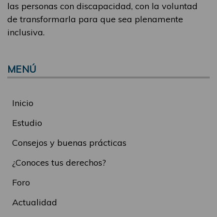
las personas con discapacidad, con la voluntad
de transformarla para que sea plenamente
inclusiva.
MENÚ
Inicio
Estudio
Consejos y buenas prácticas
¿Conoces tus derechos?
Foro
Actualidad