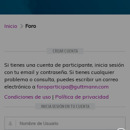
Inicio
Foro
CREAR CUENTA
Si tienes una cuenta de participante, inicia sesión
con tu email y contraseña. Si tienes cualquier
problema o consulta, puedes escribir un correo
electrónico a
foroparticipa@guttmann.com
Condiciones de uso
|
Política de privacidad
INICIA SESIÓN EN TU CUENTA
Email: