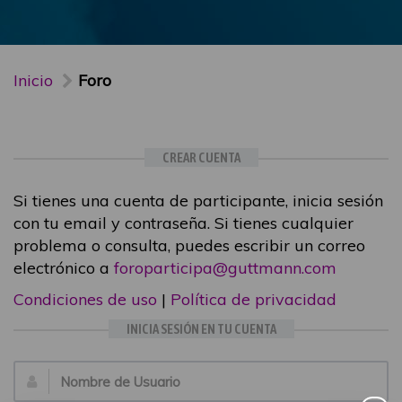
Inicio
Foro
CREAR CUENTA
Si tienes una cuenta de participante, inicia sesión
con tu email y contraseña. Si tienes cualquier
problema o consulta, puedes escribir un correo
electrónico a
foroparticipa@guttmann.com
Condiciones de uso
|
Política de privacidad
INICIA SESIÓN EN TU CUENTA
Email: