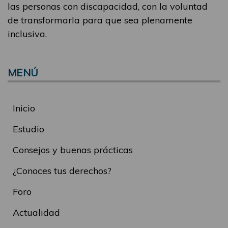
las personas con discapacidad, con la voluntad
de transformarla para que sea plenamente
inclusiva.
MENÚ
Inicio
Estudio
Consejos y buenas prácticas
¿Conoces tus derechos?
Foro
Actualidad