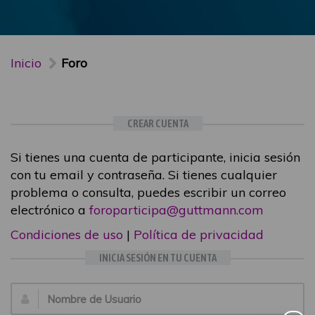
Inicio
Foro
CREAR CUENTA
Si tienes una cuenta de participante, inicia sesión
con tu email y contraseña. Si tienes cualquier
problema o consulta, puedes escribir un correo
electrónico a
foroparticipa@guttmann.com
Condiciones de uso
|
Política de privacidad
INICIA SESIÓN EN TU CUENTA
Email: