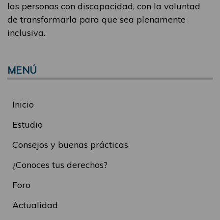
las personas con discapacidad, con la voluntad
de transformarla para que sea plenamente
inclusiva.
MENÚ
Inicio
Estudio
Consejos y buenas prácticas
¿Conoces tus derechos?
Foro
Actualidad