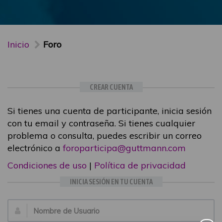
Inicio
Foro
CREAR CUENTA
Si tienes una cuenta de participante, inicia sesión
con tu email y contraseña. Si tienes cualquier
problema o consulta, puedes escribir un correo
electrónico a
foroparticipa@guttmann.com
Condiciones de uso
|
Política de privacidad
INICIA SESIÓN EN TU CUENTA
Email: