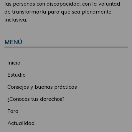
las personas con discapacidad, con la voluntad
de transformarla para que sea plenamente
inclusiva.
MENÚ
Inicio
Estudio
Consejos y buenas prácticas
¿Conoces tus derechos?
Foro
Actualidad