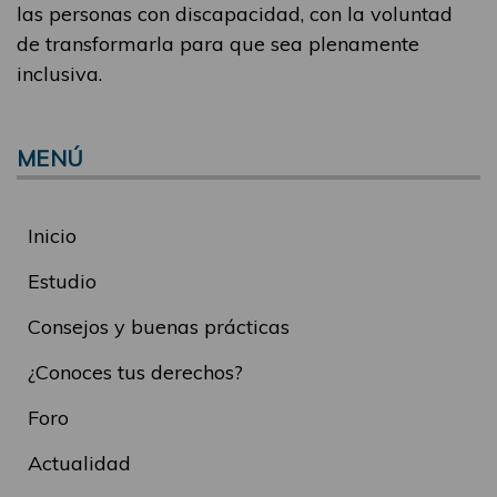
las personas con discapacidad, con la voluntad
de transformarla para que sea plenamente
inclusiva.
MENÚ
Inicio
Estudio
Consejos y buenas prácticas
¿Conoces tus derechos?
Foro
Actualidad