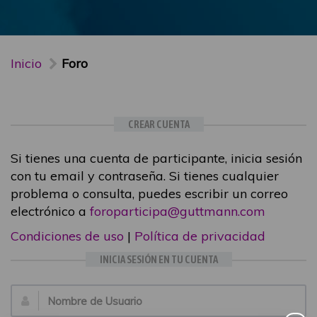
Inicio
Foro
CREAR CUENTA
Si tienes una cuenta de participante, inicia sesión
con tu email y contraseña. Si tienes cualquier
problema o consulta, puedes escribir un correo
electrónico a
foroparticipa@guttmann.com
Condiciones de uso
|
Política de privacidad
INICIA SESIÓN EN TU CUENTA
Email: