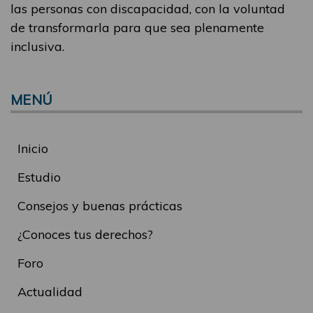
las personas con discapacidad, con la voluntad
de transformarla para que sea plenamente
inclusiva.
MENÚ
Inicio
Estudio
Consejos y buenas prácticas
¿Conoces tus derechos?
Foro
Actualidad