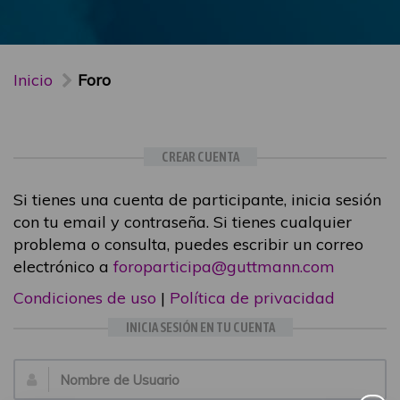
Inicio
Foro
CREAR CUENTA
Si tienes una cuenta de participante, inicia sesión
con tu email y contraseña. Si tienes cualquier
problema o consulta, puedes escribir un correo
electrónico a
foroparticipa@guttmann.com
Condiciones de uso
|
Política de privacidad
INICIA SESIÓN EN TU CUENTA
Email: