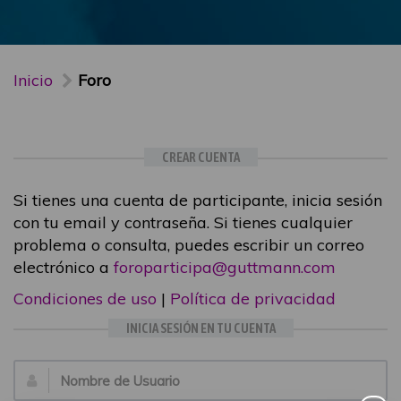
Inicio
Foro
CREAR CUENTA
Si tienes una cuenta de participante, inicia sesión
con tu email y contraseña. Si tienes cualquier
problema o consulta, puedes escribir un correo
electrónico a
foroparticipa@guttmann.com
Condiciones de uso
|
Política de privacidad
INICIA SESIÓN EN TU CUENTA
Email: