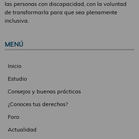
las personas con discapacidad, con la voluntad
de transformarla para que sea plenamente
inclusiva.
MENÚ
Inicio
Estudio
Consejos y buenas prácticas
¿Conoces tus derechos?
Foro
Actualidad