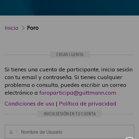
Inicio
Foro
CREAR CUENTA
Si tienes una cuenta de participante, inicia sesión
con tu email y contraseña. Si tienes cualquier
problema o consulta, puedes escribir un correo
electrónico a
foroparticipa@guttmann.com
Condiciones de uso
|
Política de privacidad
INICIA SESIÓN EN TU CUENTA
Email: