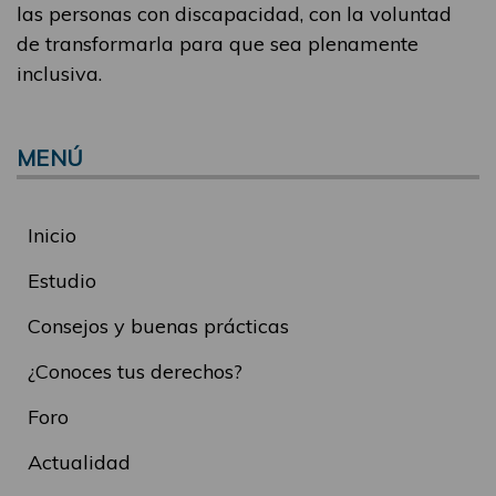
las personas con discapacidad, con la voluntad
de transformarla para que sea plenamente
inclusiva.
MENÚ
Inicio
Estudio
Consejos y buenas prácticas
¿Conoces tus derechos?
Foro
Actualidad