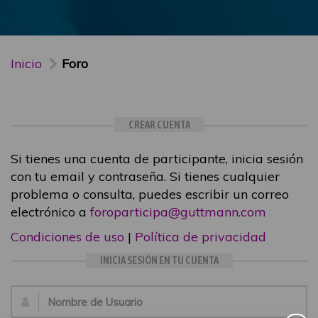
Inicio
Foro
CREAR CUENTA
Si tienes una cuenta de participante, inicia sesión
con tu email y contraseña. Si tienes cualquier
problema o consulta, puedes escribir un correo
electrónico a
foroparticipa@guttmann.com
Condiciones de uso
|
Política de privacidad
INICIA SESIÓN EN TU CUENTA
Email: