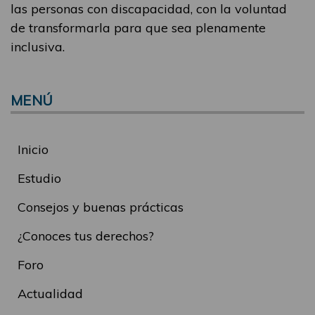
las personas con discapacidad, con la voluntad
de transformarla para que sea plenamente
inclusiva.
MENÚ
Inicio
Estudio
Consejos y buenas prácticas
¿Conoces tus derechos?
Foro
Actualidad