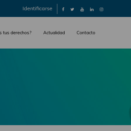
×
Identificarse
s tus derechos?
Actualidad
Contacto