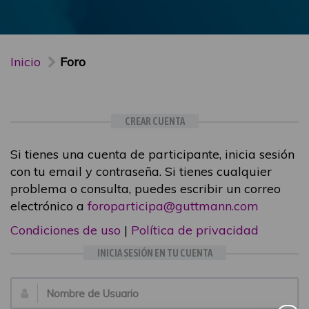
Inicio
Foro
CREAR CUENTA
Si tienes una cuenta de participante, inicia sesión
con tu email y contraseña. Si tienes cualquier
problema o consulta, puedes escribir un correo
electrónico a
foroparticipa@guttmann.com
Condiciones de uso
|
Política de privacidad
INICIA SESIÓN EN TU CUENTA
Email: