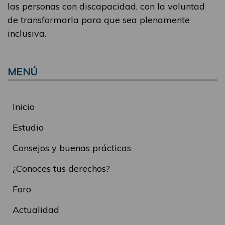
las personas con discapacidad, con la voluntad
de transformarla para que sea plenamente
inclusiva.
MENÚ
Inicio
Estudio
Consejos y buenas prácticas
¿Conoces tus derechos?
Foro
Actualidad