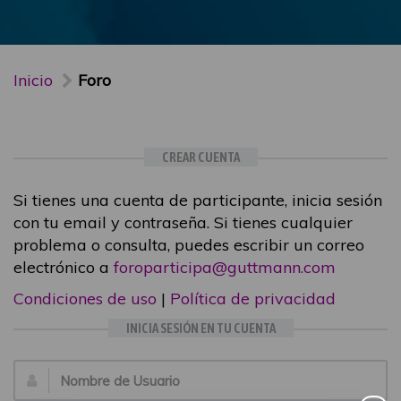
Inicio
Foro
CREAR CUENTA
Si tienes una cuenta de participante, inicia sesión
con tu email y contraseña. Si tienes cualquier
problema o consulta, puedes escribir un correo
electrónico a
foroparticipa@guttmann.com
Condiciones de uso
|
Política de privacidad
INICIA SESIÓN EN TU CUENTA
Email: