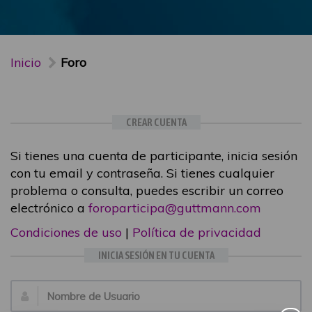
Inicio
Foro
CREAR CUENTA
Si tienes una cuenta de participante, inicia sesión
con tu email y contraseña. Si tienes cualquier
problema o consulta, puedes escribir un correo
electrónico a
foroparticipa@guttmann.com
Condiciones de uso
|
Política de privacidad
INICIA SESIÓN EN TU CUENTA
Email: