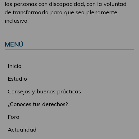
las personas con discapacidad, con la voluntad
de transformarla para que sea plenamente
inclusiva.
MENÚ
Inicio
Estudio
Consejos y buenas prácticas
¿Conoces tus derechos?
Foro
Actualidad