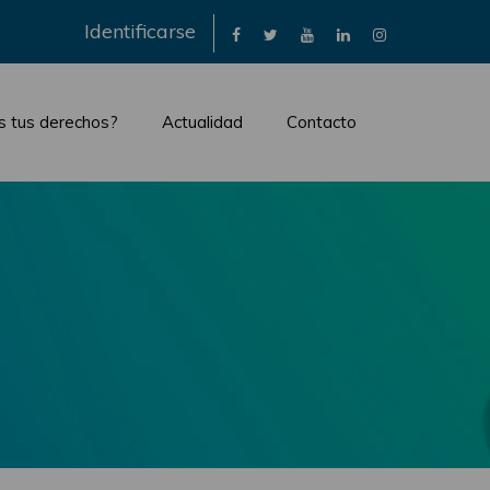
×
Identificarse
s tus derechos?
Actualidad
Contacto