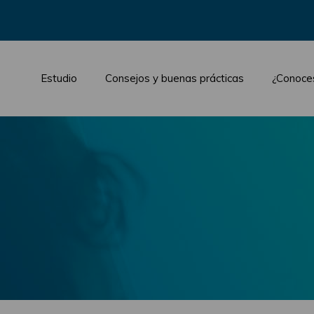
Estudio
Consejos y buenas prácticas
¿Conoce