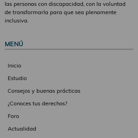
las personas con discapacidad, con la voluntad
de transformarla para que sea plenamente
inclusiva.
MENÚ
Inicio
Estudio
Consejos y buenas prácticas
¿Conoces tus derechos?
Foro
Actualidad