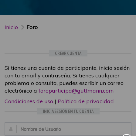
Inicio
Foro
CREAR CUENTA
Si tienes una cuenta de participante, inicia sesión
con tu email y contraseña. Si tienes cualquier
problema o consulta, puedes escribir un correo
electrónico a
foroparticipa@guttmann.com
Condiciones de uso
|
Política de privacidad
INICIA SESIÓN EN TU CUENTA
Email: