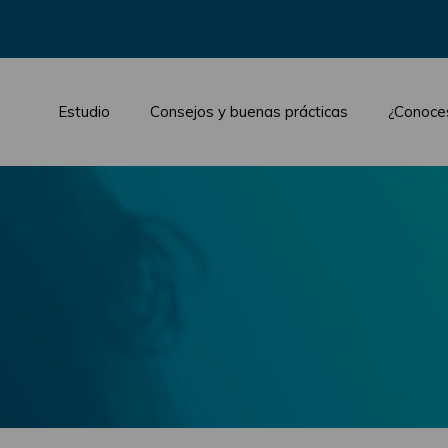
Estudio
Consejos y buenas prácticas
¿Conoce