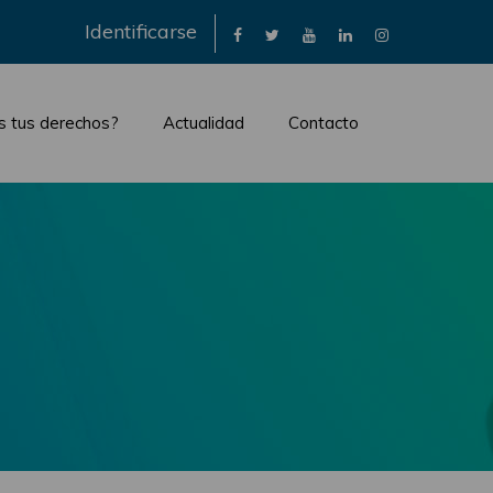
×
Identificarse
s tus derechos?
Actualidad
Contacto