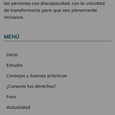
las personas con discapacidad, con la voluntad
de transformarla para que sea plenamente
inclusiva.
MENÚ
Inicio
Estudio
Consejos y buenas prácticas
¿Conoces tus derechos?
Foro
Actualidad