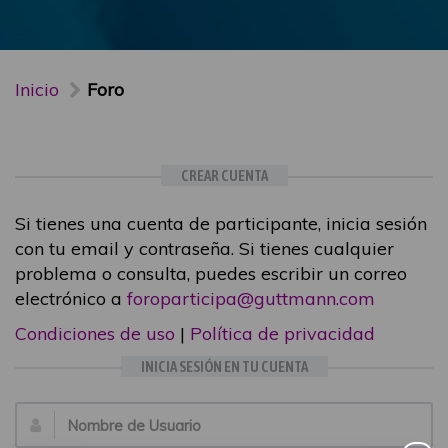
Inicio
Foro
CREAR CUENTA
Si tienes una cuenta de participante, inicia sesión
con tu email y contraseña. Si tienes cualquier
problema o consulta, puedes escribir un correo
electrónico a
foroparticipa@guttmann.com
Condiciones de uso
|
Política de privacidad
INICIA SESIÓN EN TU CUENTA
Email: