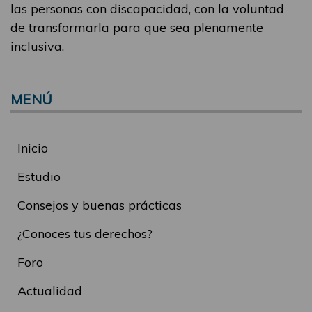
las personas con discapacidad, con la voluntad
de transformarla para que sea plenamente
inclusiva.
MENÚ
Inicio
Estudio
Consejos y buenas prácticas
¿Conoces tus derechos?
Foro
Actualidad