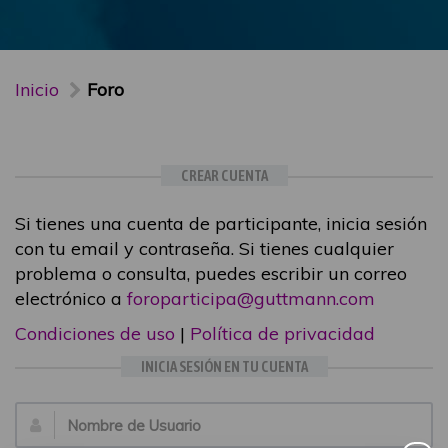
Inicio
Foro
CREAR CUENTA
Si tienes una cuenta de participante, inicia sesión
con tu email y contraseña. Si tienes cualquier
problema o consulta, puedes escribir un correo
electrónico a
foroparticipa@guttmann.com
Condiciones de uso
|
Política de privacidad
INICIA SESIÓN EN TU CUENTA
Email: