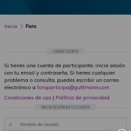
Inicio
Foro
CREAR CUENTA
Si tienes una cuenta de participante, inicia sesión
con tu email y contraseña. Si tienes cualquier
problema o consulta, puedes escribir un correo
electrónico a
foroparticipa@guttmann.com
Condiciones de uso
|
Política de privacidad
INICIA SESIÓN EN TU CUENTA
Email: