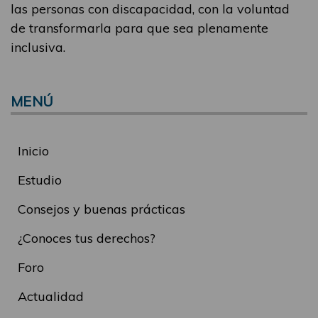
las personas con discapacidad, con la voluntad
de transformarla para que sea plenamente
inclusiva.
MENÚ
Inicio
Estudio
Consejos y buenas prácticas
¿Conoces tus derechos?
Foro
Actualidad