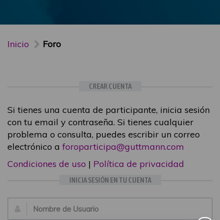
Inicio
Foro
CREAR CUENTA
Si tienes una cuenta de participante, inicia sesión
con tu email y contraseña. Si tienes cualquier
problema o consulta, puedes escribir un correo
electrónico a
foroparticipa@guttmann.com
Condiciones de uso
|
Política de privacidad
INICIA SESIÓN EN TU CUENTA
Email: