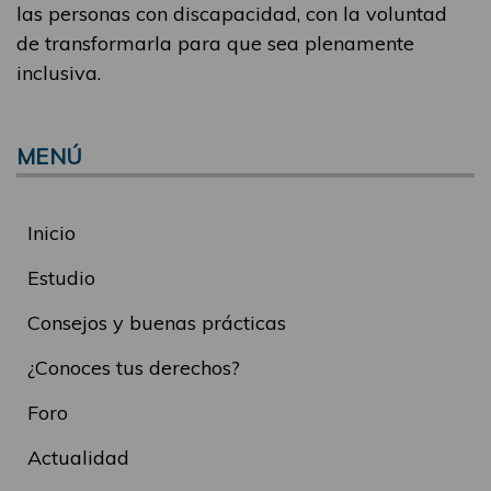
las personas con discapacidad, con la voluntad
de transformarla para que sea plenamente
inclusiva.
MENÚ
Inicio
Estudio
Consejos y buenas prácticas
¿Conoces tus derechos?
Foro
Actualidad