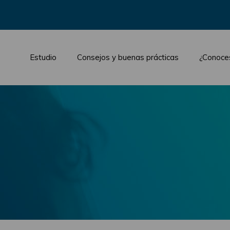
Estudio
Consejos y buenas prácticas
¿Conoce