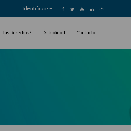
×
Identificarse
s tus derechos?
Actualidad
Contacto