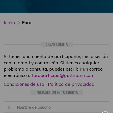
Inicio
Foro
CREAR CUENTA
Si tienes una cuenta de participante, inicia sesión
con tu email y contraseña. Si tienes cualquier
problema o consulta, puedes escribir un correo
electrónico a
foroparticipa@guttmann.com
Condiciones de uso
|
Política de privacidad
INICIA SESIÓN EN TU CUENTA
Email: