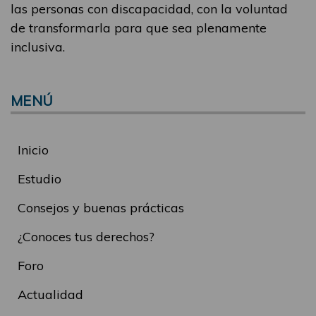
las personas con discapacidad, con la voluntad
de transformarla para que sea plenamente
inclusiva.
MENÚ
Inicio
Estudio
Consejos y buenas prácticas
¿Conoces tus derechos?
Foro
Actualidad