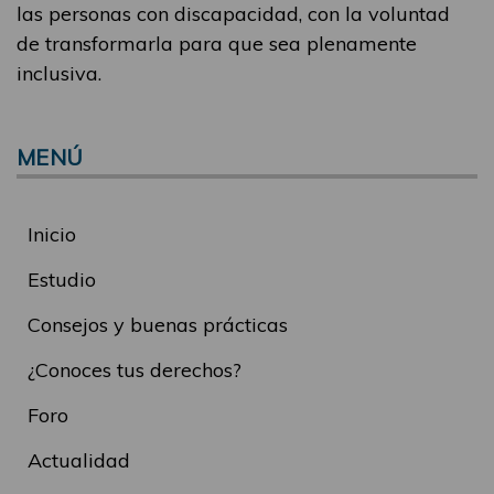
las personas con discapacidad, con la voluntad
de transformarla para que sea plenamente
inclusiva.
MENÚ
Inicio
Estudio
Consejos y buenas prácticas
¿Conoces tus derechos?
Foro
Actualidad