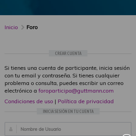
Inicio
Foro
CREAR CUENTA
Si tienes una cuenta de participante, inicia sesión
con tu email y contraseña. Si tienes cualquier
problema o consulta, puedes escribir un correo
electrónico a
foroparticipa@guttmann.com
Condiciones de uso
|
Política de privacidad
INICIA SESIÓN EN TU CUENTA
Email: