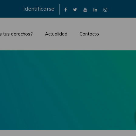
×
Identificarse
s tus derechos?
Actualidad
Contacto