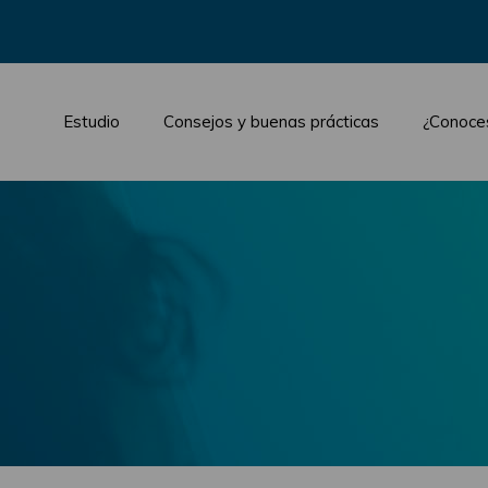
Estudio
Consejos y buenas prácticas
¿Conoce