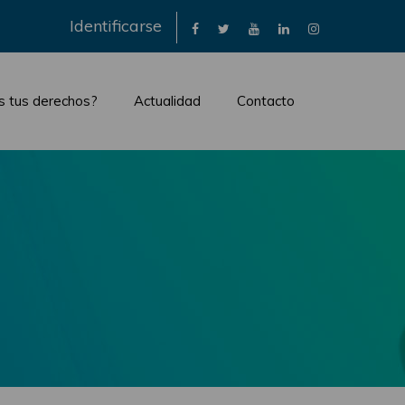
×
Identificarse
s tus derechos?
Actualidad
Contacto