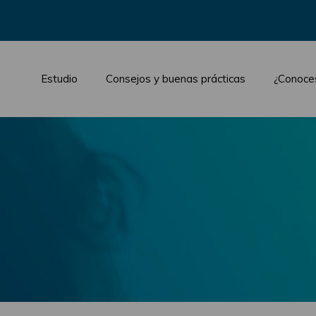
Estudio
Consejos y buenas prácticas
¿Conoce