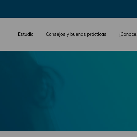
Estudio
Consejos y buenas prácticas
¿Conoce