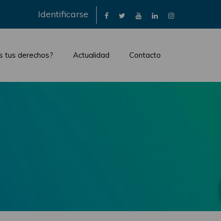
×
Identificarse
s tus derechos?
Actualidad
Contacto