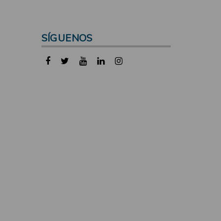
SÍGUENOS