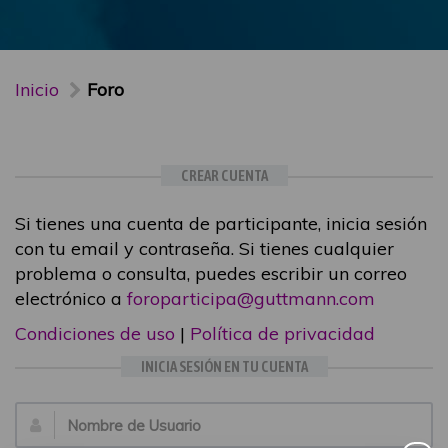
Inicio
Foro
CREAR CUENTA
Si tienes una cuenta de participante, inicia sesión
con tu email y contraseña. Si tienes cualquier
problema o consulta, puedes escribir un correo
electrónico a
foroparticipa@guttmann.com
Condiciones de uso
|
Política de privacidad
INICIA SESIÓN EN TU CUENTA
Email: