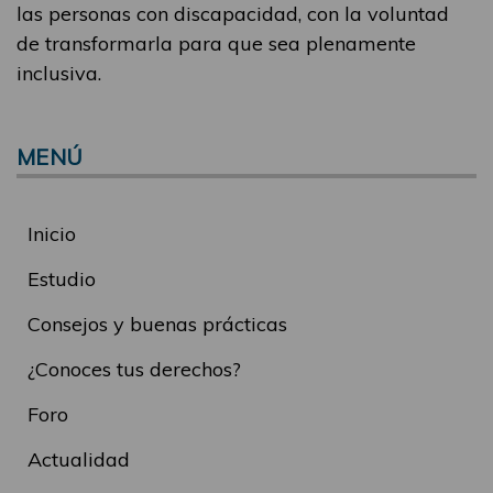
las personas con discapacidad, con la voluntad
de transformarla para que sea plenamente
inclusiva.
MENÚ
Inicio
Estudio
Consejos y buenas prácticas
¿Conoces tus derechos?
Foro
Actualidad