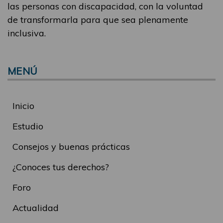
las personas con discapacidad, con la voluntad
de transformarla para que sea plenamente
inclusiva.
MENÚ
Inicio
Estudio
Consejos y buenas prácticas
¿Conoces tus derechos?
Foro
Actualidad