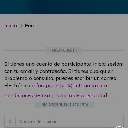
Inicio
Foro
CREAR CUENTA
Si tienes una cuenta de participante, inicia sesión
con tu email y contraseña. Si tienes cualquier
problema o consulta, puedes escribir un correo
electrónico a
foroparticipa@guttmann.com
Condiciones de uso
|
Política de privacidad
INICIA SESIÓN EN TU CUENTA
Email: