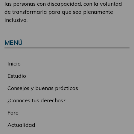
las personas con discapacidad, con la voluntad
de transformarla para que sea plenamente
inclusiva.
MENÚ
Inicio
Estudio
Consejos y buenas prácticas
¿Conoces tus derechos?
Foro
Actualidad