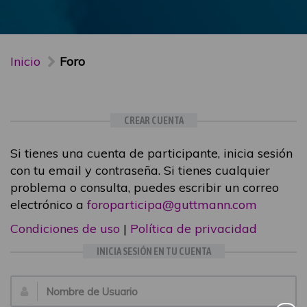
Inicio
Foro
CREAR CUENTA
Si tienes una cuenta de participante, inicia sesión
con tu email y contraseña. Si tienes cualquier
problema o consulta, puedes escribir un correo
electrónico a
foroparticipa@guttmann.com
Condiciones de uso
|
Política de privacidad
INICIA SESIÓN EN TU CUENTA
Email: