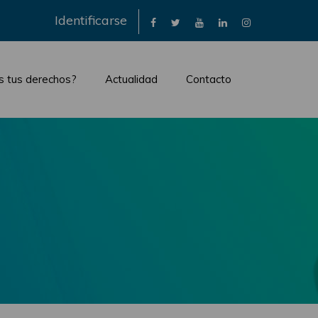
×
Identificarse
s tus derechos?
Actualidad
Contacto