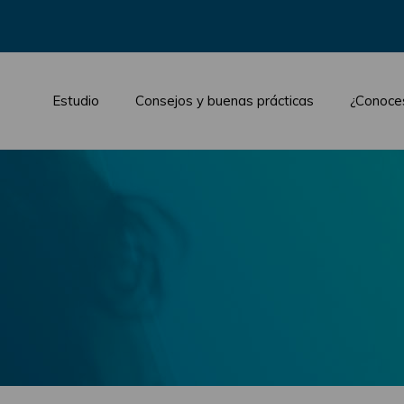
Estudio
Consejos y buenas prácticas
¿Conoce