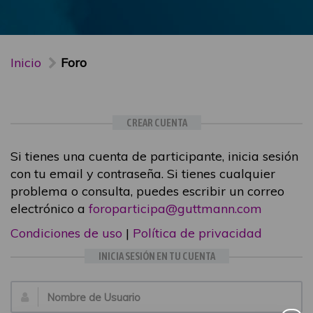
Inicio
Foro
CREAR CUENTA
Si tienes una cuenta de participante, inicia sesión
con tu email y contraseña. Si tienes cualquier
problema o consulta, puedes escribir un correo
electrónico a
foroparticipa@guttmann.com
Condiciones de uso
|
Política de privacidad
INICIA SESIÓN EN TU CUENTA
Email: