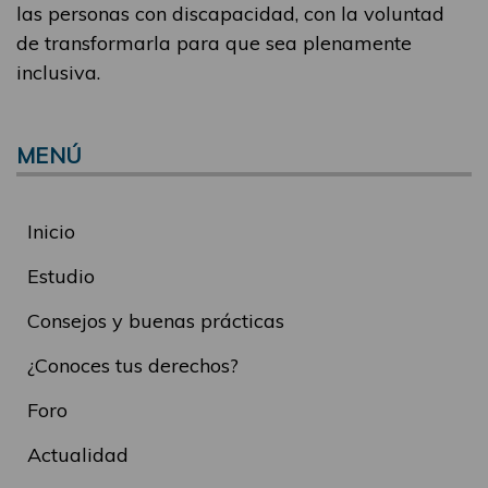
las personas con discapacidad, con la voluntad
de transformarla para que sea plenamente
inclusiva.
MENÚ
Inicio
Estudio
Consejos y buenas prácticas
¿Conoces tus derechos?
Foro
Actualidad