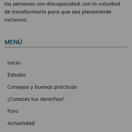
las personas con discapacidad, con la voluntad
de transformarla para que sea plenamente
inclusiva.
MENÚ
Inicio
Estudio
Consejos y buenas prácticas
¿Conoces tus derechos?
Foro
Actualidad