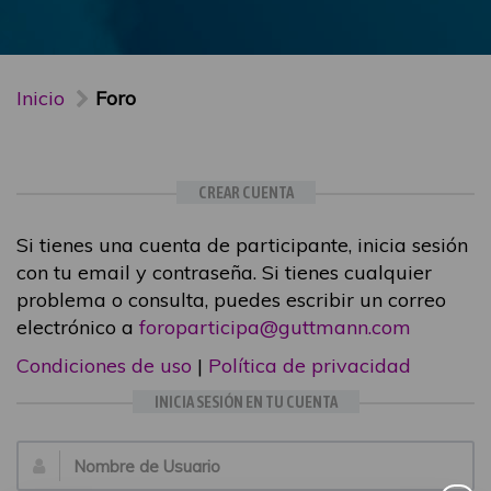
Inicio
Foro
CREAR CUENTA
Si tienes una cuenta de participante, inicia sesión
con tu email y contraseña. Si tienes cualquier
problema o consulta, puedes escribir un correo
electrónico a
foroparticipa@guttmann.com
Condiciones de uso
|
Política de privacidad
INICIA SESIÓN EN TU CUENTA
Email: