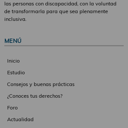
las personas con discapacidad, con la voluntad
de transformarla para que sea plenamente
inclusiva.
MENÚ
Inicio
Estudio
Consejos y buenas prácticas
¿Conoces tus derechos?
Foro
Actualidad