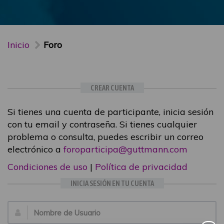
Inicio
Foro
CREAR CUENTA
Si tienes una cuenta de participante, inicia sesión
con tu email y contraseña. Si tienes cualquier
problema o consulta, puedes escribir un correo
electrónico a
foroparticipa@guttmann.com
Condiciones de uso
|
Política de privacidad
INICIA SESIÓN EN TU CUENTA
Email: