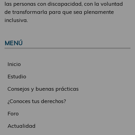
las personas con discapacidad, con la voluntad
de transformarla para que sea plenamente
inclusiva.
MENÚ
Inicio
Estudio
Consejos y buenas prácticas
¿Conoces tus derechos?
Foro
Actualidad