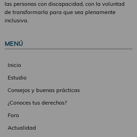
las personas con discapacidad, con la voluntad
de transformarla para que sea plenamente
inclusiva.
MENÚ
Inicio
Estudio
Consejos y buenas prácticas
¿Conoces tus derechos?
Foro
Actualidad