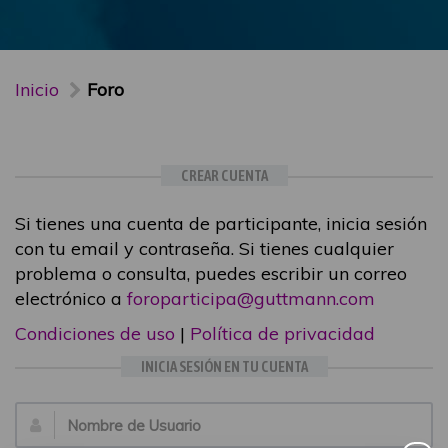
Inicio
Foro
CREAR CUENTA
Si tienes una cuenta de participante, inicia sesión
con tu email y contraseña. Si tienes cualquier
problema o consulta, puedes escribir un correo
electrónico a
foroparticipa@guttmann.com
Condiciones de uso
|
Política de privacidad
INICIA SESIÓN EN TU CUENTA
Email: