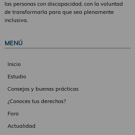
las personas con discapacidad, con la voluntad
de transformarla para que sea plenamente
inclusiva.
MENÚ
Inicio
Estudio
Consejos y buenas prácticas
¿Conoces tus derechos?
Foro
Actualidad