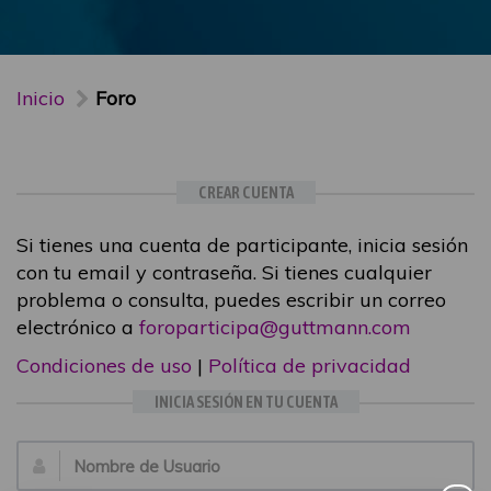
Inicio
Foro
CREAR CUENTA
Si tienes una cuenta de participante, inicia sesión
con tu email y contraseña. Si tienes cualquier
problema o consulta, puedes escribir un correo
electrónico a
foroparticipa@guttmann.com
Condiciones de uso
|
Política de privacidad
INICIA SESIÓN EN TU CUENTA
Email: