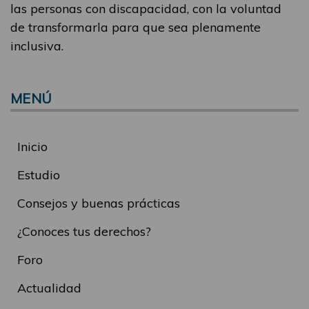
las personas con discapacidad, con la voluntad
de transformarla para que sea plenamente
inclusiva.
MENÚ
Inicio
Estudio
Consejos y buenas prácticas
¿Conoces tus derechos?
Foro
Actualidad