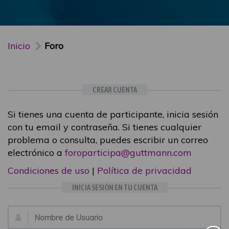
Inicio
Foro
CREAR CUENTA
Si tienes una cuenta de participante, inicia sesión
con tu email y contraseña. Si tienes cualquier
problema o consulta, puedes escribir un correo
electrónico a
foroparticipa@guttmann.com
Condiciones de uso
|
Política de privacidad
INICIA SESIÓN EN TU CUENTA
Email: