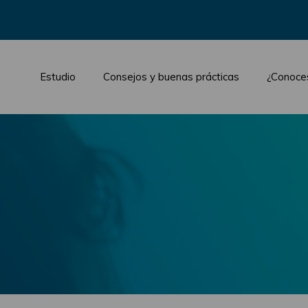
Estudio
Consejos y buenas prácticas
¿Conoce