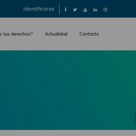
×
Identificarse
s tus derechos?
Actualidad
Contacto