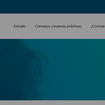
Estudio
Consejos y buenas prácticas
¿Conoce