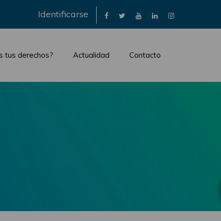
×
Identificarse
s tus derechos?
Actualidad
Contacto