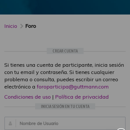
Inicio
Foro
CREAR CUENTA
Si tienes una cuenta de participante, inicia sesión
con tu email y contraseña. Si tienes cualquier
problema o consulta, puedes escribir un correo
electrónico a
foroparticipa@guttmann.com
Condiciones de uso
|
Política de privacidad
INICIA SESIÓN EN TU CUENTA
Email: