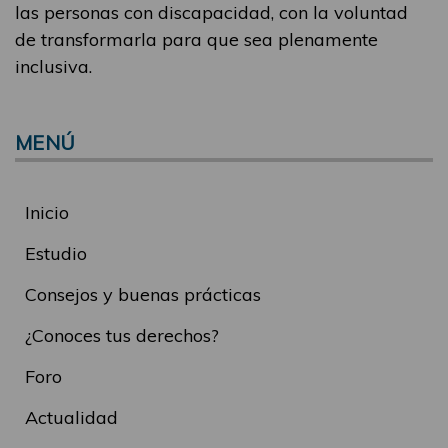
las personas con discapacidad, con la voluntad
de transformarla para que sea plenamente
inclusiva.
MENÚ
Inicio
Estudio
Consejos y buenas prácticas
¿Conoces tus derechos?
Foro
Actualidad