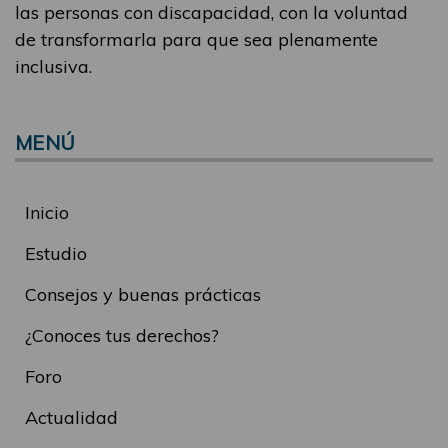
las personas con discapacidad, con la voluntad
de transformarla para que sea plenamente
inclusiva.
MENÚ
Inicio
Estudio
Consejos y buenas prácticas
¿Conoces tus derechos?
Foro
Actualidad