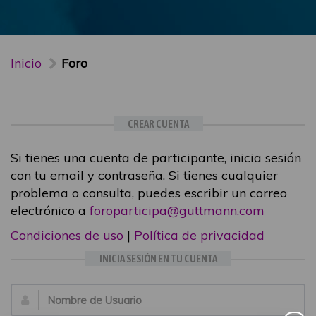
Inicio
Foro
CREAR CUENTA
Si tienes una cuenta de participante, inicia sesión
con tu email y contraseña. Si tienes cualquier
problema o consulta, puedes escribir un correo
electrónico a
foroparticipa@guttmann.com
Condiciones de uso
|
Política de privacidad
INICIA SESIÓN EN TU CUENTA
Email: